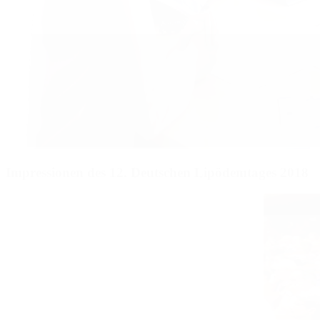
Impressionen des 12. Deutschen Lipödemtages 2018