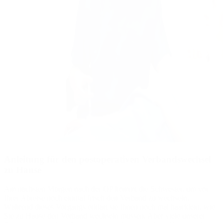
Anleitung für den postoperativen Verbandswechsel
zu Hause
Am nächsten Morgen nach der OP kommt die Schwester, um vor
Ihrer Abreise noch einmal frisch den Verband zu wechseln.
Während dieses Vorgangs erklärt sie Ihnen noch mal haarklein, wie
Sie zu Hause den Verband wechseln müssen. Aber viele unserer