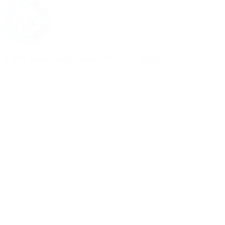
© 2026 Hanse-Klinik GmbH - Design by
artseid