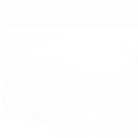
Steri-Strips aufkleben