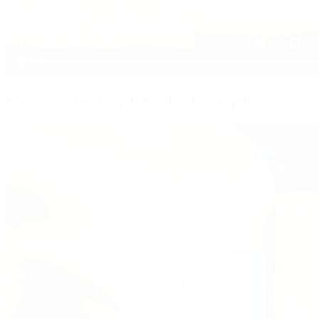
Wenn der Steri-Strip beim Duschen abgeht