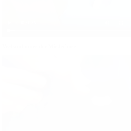
Verband unter der Miederhose