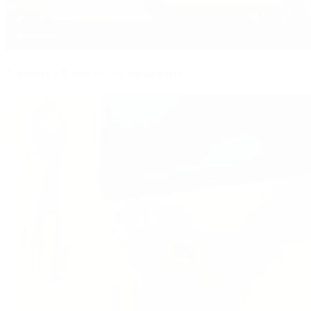
Nässende Einschnitte verbinden