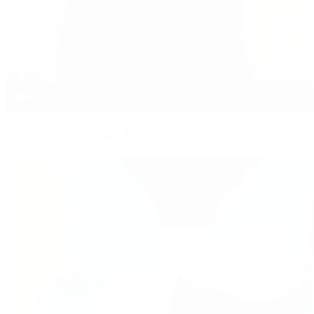
Pütterbinde um den Fuss