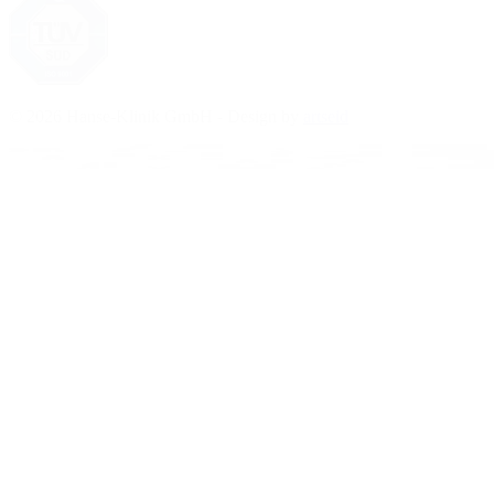
© 2026 Hanse-Klinik GmbH - Design by
artseid