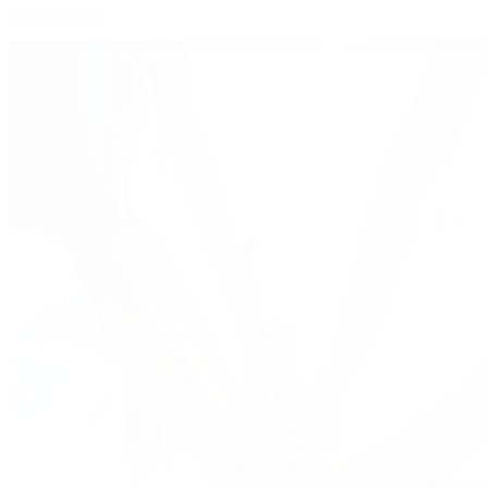
mehr erfahren