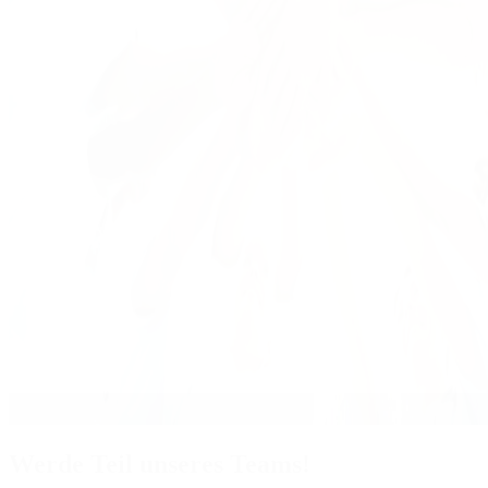
Werde Teil unseres Teams!