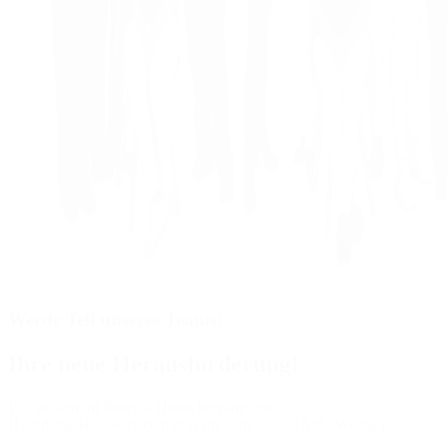
Werde Teil unseres Teams!
Ihre neue Herausforderung!
Wir suchen im Bereich Housekeeping eine
Hausdame/Hauswirtschafterin (m/w/d) (25-30 Std./ Woche)