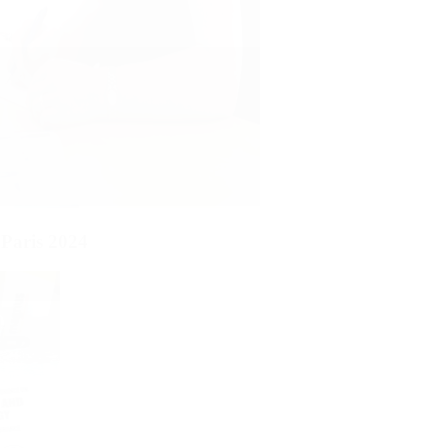
 Paris 2024