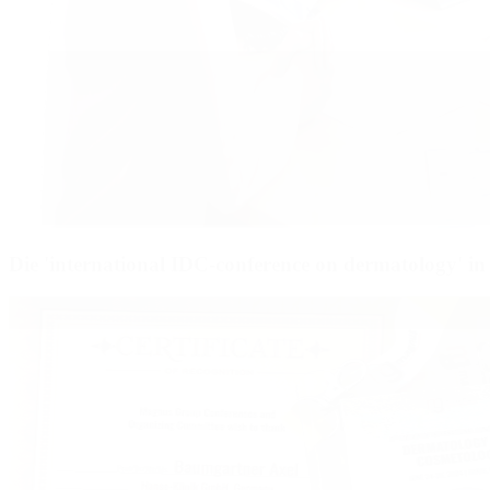
Die 'international IDC-conference on dermatology' in