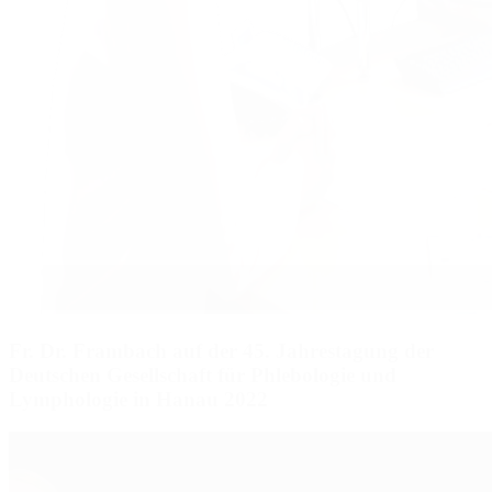
Fr. Dr. Frambach auf der 45. Jahrestagung der
Deutschen Gesellschaft für Phlebologie und
Lymphologie in Hanau 2022