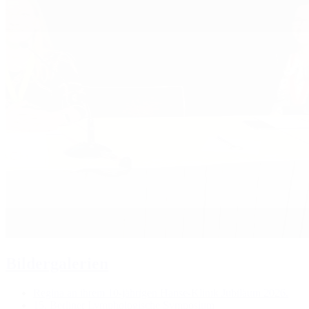
Bildergalerien
Regina an ihrem 10-jährigen Hanse-Klinik Jubiläum 2026.
15. Berliner Lymphologische Symposium